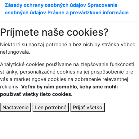
Zásady ochrany osobných údajov
Spracovanie
osobných údajov
Právne a prevádzkové informácie
Príjmete naše cookies?
Niektoré sú naozaj potrebné a bez nich by stránka vôbec
nefungovala.
Analytické cookies používame na zlepšovanie funkčnosti
stránky, personalizačné cookies na jej prispôsobenie pre
vás a marketingové cookies na zobrazenie relevantnej
reklamy.
Veľmi by nám pomohlo, keby sme mohli
používať všetky tieto cookies.
Nastavenie
Len potrebné
Prijať všetko