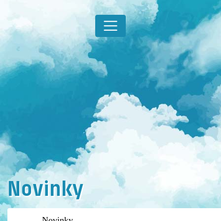
Novinky
Novinky