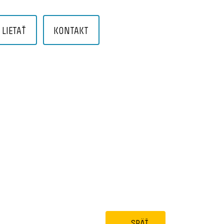
LIETAŤ
KONTAKT
SPÄŤ