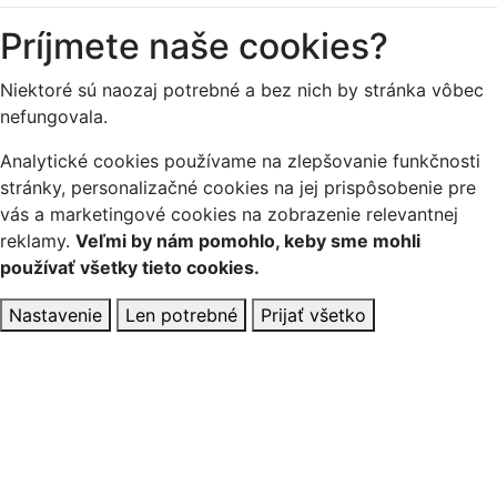
Príjmete naše cookies?
Niektoré sú naozaj potrebné a bez nich by stránka vôbec
nefungovala.
Analytické cookies používame na zlepšovanie funkčnosti
stránky, personalizačné cookies na jej prispôsobenie pre
vás a marketingové cookies na zobrazenie relevantnej
reklamy.
Veľmi by nám pomohlo, keby sme mohli
používať všetky tieto cookies.
Nastavenie
Len potrebné
Prijať všetko