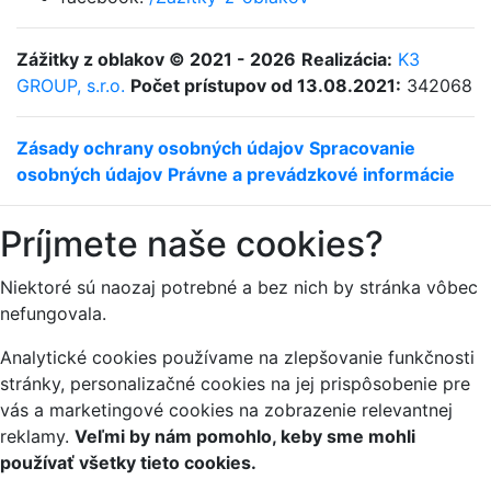
Zážitky z oblakov © 2021 - 2026
Realizácia:
K3
GROUP, s.r.o.
Počet prístupov od 13.08.2021:
342068
Zásady ochrany osobných údajov
Spracovanie
osobných údajov
Právne a prevádzkové informácie
Príjmete naše cookies?
Niektoré sú naozaj potrebné a bez nich by stránka vôbec
nefungovala.
Analytické cookies používame na zlepšovanie funkčnosti
stránky, personalizačné cookies na jej prispôsobenie pre
vás a marketingové cookies na zobrazenie relevantnej
reklamy.
Veľmi by nám pomohlo, keby sme mohli
používať všetky tieto cookies.