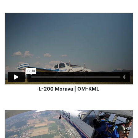
L-200 Morava | OM-KML