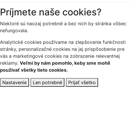
Príjmete naše cookies?
Niektoré sú naozaj potrebné a bez nich by stránka vôbec
nefungovala.
Analytické cookies používame na zlepšovanie funkčnosti
stránky, personalizačné cookies na jej prispôsobenie pre
vás a marketingové cookies na zobrazenie relevantnej
reklamy.
Veľmi by nám pomohlo, keby sme mohli
používať všetky tieto cookies.
Nastavenie
Len potrebné
Prijať všetko