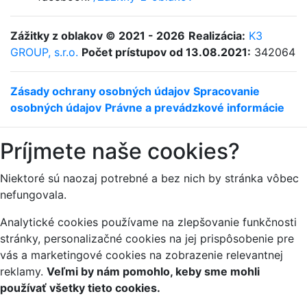
Zážitky z oblakov © 2021 - 2026
Realizácia:
K3
GROUP, s.r.o.
Počet prístupov od 13.08.2021:
342064
Zásady ochrany osobných údajov
Spracovanie
osobných údajov
Právne a prevádzkové informácie
Príjmete naše cookies?
Niektoré sú naozaj potrebné a bez nich by stránka vôbec
nefungovala.
Analytické cookies používame na zlepšovanie funkčnosti
stránky, personalizačné cookies na jej prispôsobenie pre
vás a marketingové cookies na zobrazenie relevantnej
reklamy.
Veľmi by nám pomohlo, keby sme mohli
používať všetky tieto cookies.