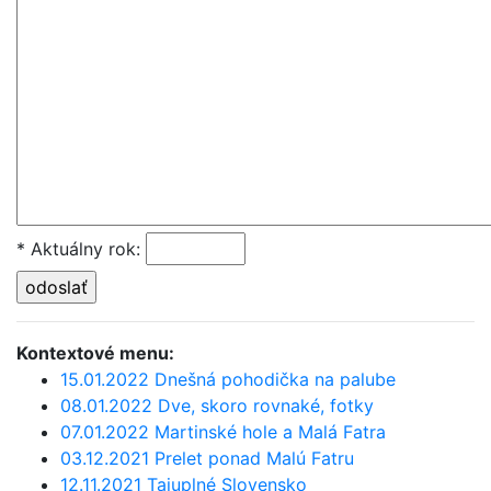
* Aktuálny rok
:
Kontextové menu:
15.01.2022 Dnešná pohodička na palube
08.01.2022 Dve, skoro rovnaké, fotky
07.01.2022 Martinské hole a Malá Fatra
03.12.2021 Prelet ponad Malú Fatru
12.11.2021 Tajuplné Slovensko