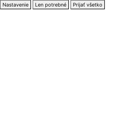
Nastavenie
Len potrebné
Prijať všetko