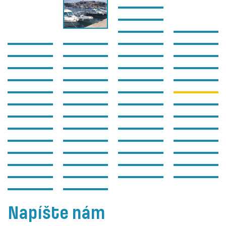
Napíšte nám