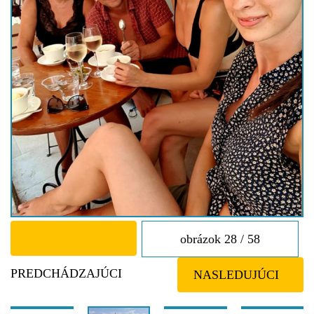
obrázok 28 / 58
PREDCHÁDZAJÚCI
NASLEDUJÚCI