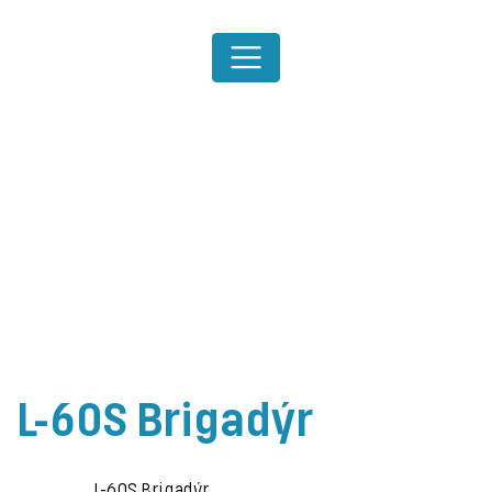
L-60S Brigadýr
L-60S Brigadýr